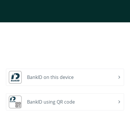
BankID on this device
BankID using QR code