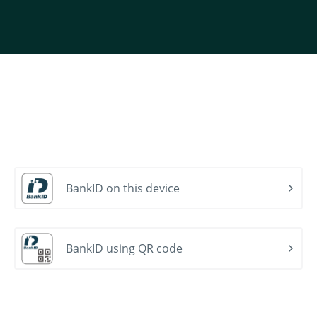
BankID on this device
BankID using QR code